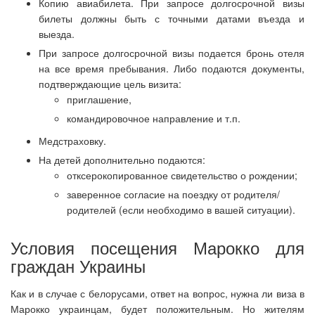
Копию авиабилета. При запросе долгосрочной визы
билеты должны быть с точными датами въезда и
выезда.
При запросе долгосрочной визы подается бронь отеля
на все время пребывания. Либо подаются документы,
подтверждающие цель визита:
приглашение,
командировочное направление и т.п.
Медстраховку.
На детей дополнительно подаются:
отксерокопированное свидетельство о рождении;
заверенное согласие на поездку от родителя/
родителей (если необходимо в вашей ситуации).
Условия посещения Марокко для
граждан Украины
Как и в случае с белорусами, ответ на вопрос, нужна ли виза в
Марокко украинцам, будет положительным. Но жителям