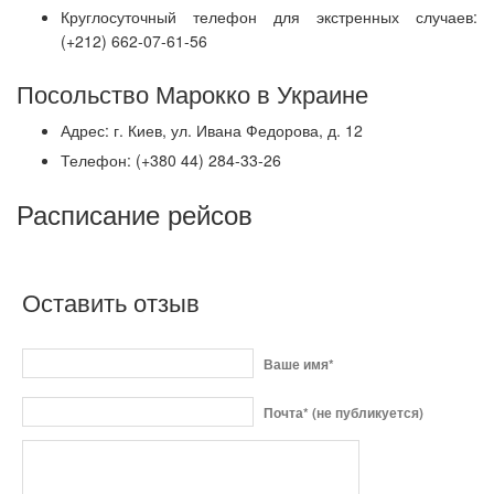
Круглосуточный телефон для экстренных случаев:
(+212) 662-07-61-56
Посольство Марокко в Украине
Адрес: г. Киев, ул. Ивана Федорова, д. 12
Телефон: (+380 44) 284-33-26
Расписание рейсов
Оставить отзыв
Ваше имя*
Почта* (не публикуется)