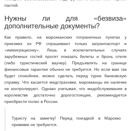
пастой.
Нужны ли для «безвиза»
дополнительные документы?
Как правило, на марокканских пограничных пунктах у
приезжих из РФ спрашивают только загранпаспорт и
«иммиграционку». Лишь в исключительных случаях
зарубежных гостей просят показать билеты и бронь отеля
(либо туристический ваучер). Предъявлять на границе
финансовые гарантии обычно не требуется. Но если вам так
будет спокойнее, можно сделать перед турне банковскую
справку. Что касается медстраховки, марокканцы ее наличие
не контролируют. Однако учитывая, что медобслуживание в
королевстве достаточно дорогостоящее, рекомендуется
приобрести полис в России.
Туристу на заметку! Перед поездкой в Марокко
прививки не требуются.