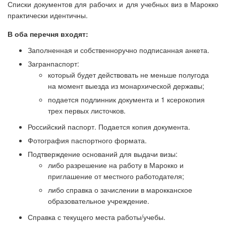
Списки документов для рабочих и для учебных виз в Марокко
практически идентичны.
В оба перечня входят:
Заполненная и собственноручно подписанная анкета.
Загранпаспорт:
который будет действовать не меньше полугода
на момент выезда из монархической державы;
подается подлинник документа и 1 ксерокопия
трех первых листочков.
Российский паспорт. Подается копия документа.
Фотография паспортного формата.
Подтверждение оснований для выдачи визы:
либо разрешение на работу в Марокко и
приглашение от местного работодателя;
либо справка о зачислении в марокканское
образовательное учреждение.
Справка с текущего места работы/учебы.