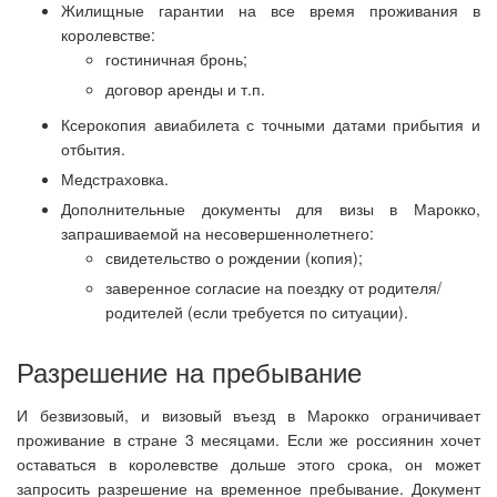
Жилищные гарантии на все время проживания в
королевстве:
гостиничная бронь;
договор аренды и т.п.
Ксерокопия авиабилета с точными датами прибытия и
отбытия.
Медстраховка.
Дополнительные документы для визы в Марокко,
запрашиваемой на несовершеннолетнего:
свидетельство о рождении (копия);
заверенное согласие на поездку от родителя/
родителей (если требуется по ситуации).
Разрешение на пребывание
И безвизовый, и визовый въезд в Марокко ограничивает
проживание в стране 3 месяцами. Если же россиянин хочет
оставаться в королевстве дольше этого срока, он может
запросить разрешение на временное пребывание. Документ