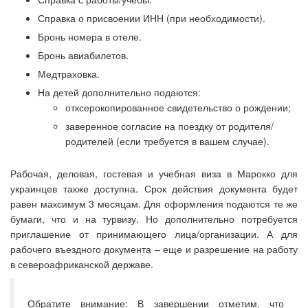
Справка о присвоении ИНН (при необходимости).
Бронь номера в отеле.
Бронь авиабилетов.
Медтраховка.
На детей дополнительно подаются:
отксерокопированное свидетельство о рождении;
заверенное согласие на поездку от родителя/
родителей (если требуется в вашем случае).
Рабочая, деловая, гостевая и учебная виза в Марокко для
украинцев также доступна. Срок действия документа будет
равен максимум 3 месяцам. Для оформления подаются те же
бумаги, что и на турвизу. Но дополнительно потребуется
приглашение от принимающего лица/организации. А для
рабочего въездного документа – еще и разрешение на работу
в североафриканской державе.
Обратите внимание: В завершении отметим, что