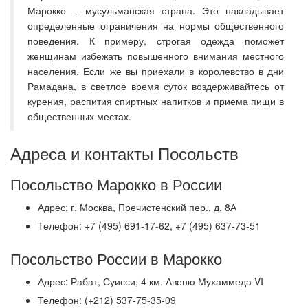
Марокко – мусульманская страна. Это накладывает
определенные ограничения на нормы общественного
поведения. К примеру, строгая одежда поможет
женщинам избежать повышенного внимания местного
населения. Если же вы приехали в королевство в дни
Рамадана, в светлое время суток воздерживайтесь от
курения, распития спиртных напитков и приема пищи в
общественных местах.
Адреса и контакты Посольств
Посольство Марокко в России
Адрес: г. Москва, Пречистенский пер., д. 8А
Телефон: +7 (495) 691-17-62, +7 (495) 637-73-51
Посольство России в Марокко
Адрес: Рабат, Суисси, 4 км. Авеню Мухаммеда VI
Телефон: (+212) 537-75-35-09