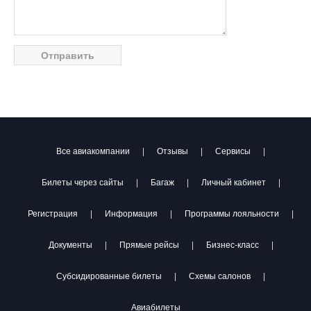
Все авиакомпании
|
Отзывы
|
Сервисы
|
Билеты через сайты
|
Багаж
|
Личный кабинет
|
Регистрация
|
Информация
|
Программы лояльности
|
Документы
|
Прямые рейсы
|
Бизнес-класс
|
Субсидированные билеты
|
Схемы салонов
|
Авиабилеты