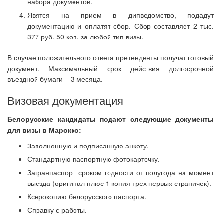
набора документов.
Явятся на прием в дипведомство, подадут
документацию и оплатят сбор. Сбор составляет 2 тыс.
377 руб. 50 коп. за любой тип визы.
В случае положительного ответа претенденты получат готовый
документ. Максимальный срок действия долгосрочной
въездной бумаги – 3 месяца.
Визовая документация
Белорусские кандидаты подают следующие документы
для визы в Марокко:
Заполненную и подписанную анкету.
Стандартную паспортную фотокарточку.
Загранпаспорт сроком годности от полугода на момент
выезда (оригинал плюс 1 копия трех первых страничек).
Ксерокопию белорусского паспорта.
Справку с работы.