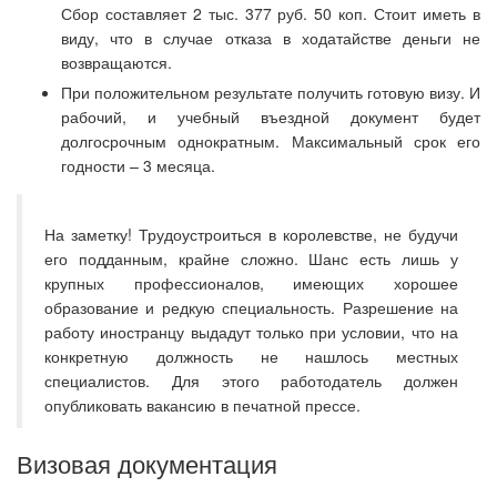
Сбор составляет 2 тыс. 377 руб. 50 коп. Стоит иметь в
виду, что в случае отказа в ходатайстве деньги не
возвращаются.
При положительном результате получить готовую визу. И
рабочий, и учебный въездной документ будет
долгосрочным однократным. Максимальный срок его
годности – 3 месяца.
На заметку! Трудоустроиться в королевстве, не будучи
его подданным, крайне сложно. Шанс есть лишь у
крупных профессионалов, имеющих хорошее
образование и редкую специальность. Разрешение на
работу иностранцу выдадут только при условии, что на
конкретную должность не нашлось местных
специалистов. Для этого работодатель должен
опубликовать вакансию в печатной прессе.
Визовая документация