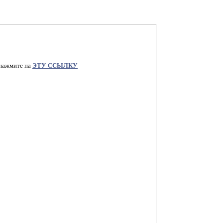
 нажмите на
ЭТУ ССЫЛКУ