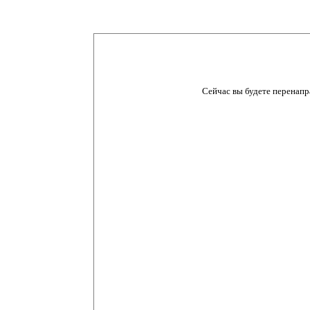
Сейчас вы будете перенапр