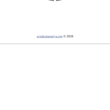
aviakompaniya.org
© 2026