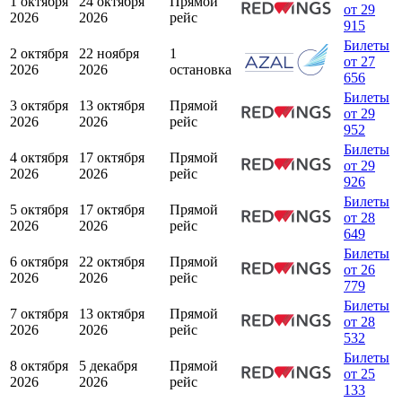
1 октября
24 октября
Прямой
от 29
2026
2026
рейс
915
Билеты
2 октября
22 ноября
1
от 27
2026
2026
остановка
656
Билеты
3 октября
13 октября
Прямой
от 29
2026
2026
рейс
952
Билеты
4 октября
17 октября
Прямой
от 29
2026
2026
рейс
926
Билеты
5 октября
17 октября
Прямой
от 28
2026
2026
рейс
649
Билеты
6 октября
22 октября
Прямой
от 26
2026
2026
рейс
779
Билеты
7 октября
13 октября
Прямой
от 28
2026
2026
рейс
532
Билеты
8 октября
5 декабря
Прямой
от 25
2026
2026
рейс
133