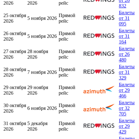
от 26
2026
2026
рейс
832
Билеты
25 октября
Прямой
5 ноября 2026
от 31
2026
рейс
095
Билеты
26 октября
Прямой
5 ноября 2026
от 31
2026
рейс
164
Билеты
27 октября
28 ноября
Прямой
от 26
2026
2026
рейс
480
Билеты
28 октября
Прямой
7 ноября 2026
от 31
2026
рейс
329
Билеты
29 октября
29 ноября
Прямой
от 29
2026
2026
рейс
466
Билеты
30 октября
Прямой
6 ноября 2026
от 32
2026
рейс
705
Билеты
31 октября
5 декабря
Прямой
от 29
2026
2026
рейс
429
Билеты