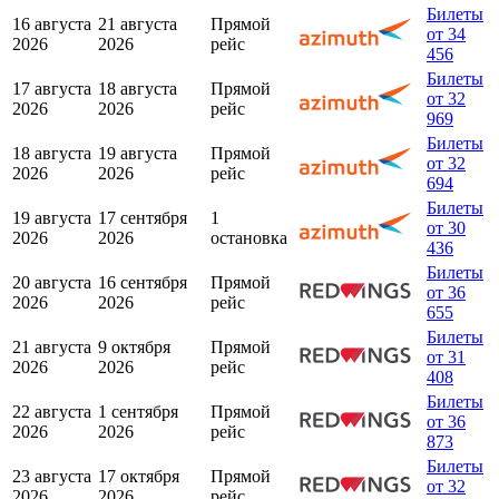
Билеты
16 августа
21 августа
Прямой
от 34
2026
2026
рейс
456
Билеты
17 августа
18 августа
Прямой
от 32
2026
2026
рейс
969
Билеты
18 августа
19 августа
Прямой
от 32
2026
2026
рейс
694
Билеты
19 августа
17 сентября
1
от 30
2026
2026
остановка
436
Билеты
20 августа
16 сентября
Прямой
от 36
2026
2026
рейс
655
Билеты
21 августа
9 октября
Прямой
от 31
2026
2026
рейс
408
Билеты
22 августа
1 сентября
Прямой
от 36
2026
2026
рейс
873
Билеты
23 августа
17 октября
Прямой
от 32
2026
2026
рейс