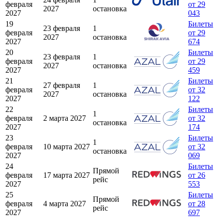
февраля
от 29
2027
остановка
2027
043
19
Билеты
23 февраля
1
февраля
от 29
2027
остановка
2027
674
20
Билеты
23 февраля
1
февраля
от 29
2027
остановка
2027
459
21
Билеты
27 февраля
1
февраля
от 32
2027
остановка
2027
122
22
Билеты
1
февраля
2 марта 2027
от 32
остановка
2027
174
23
Билеты
1
февраля
10 марта 2027
от 32
остановка
2027
069
24
Билеты
Прямой
февраля
17 марта 2027
от 26
рейс
2027
553
25
Билеты
Прямой
февраля
4 марта 2027
от 28
рейс
2027
697