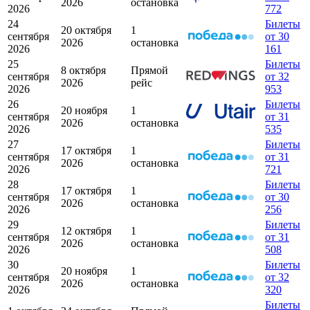
2026
остановка
2026
772
24
Билеты
20 октября
1
сентября
от 30
2026
остановка
2026
161
25
Билеты
8 октября
Прямой
сентября
от 32
2026
рейс
2026
953
26
Билеты
20 ноября
1
сентября
от 31
2026
остановка
2026
535
27
Билеты
17 октября
1
сентября
от 31
2026
остановка
2026
721
28
Билеты
17 октября
1
сентября
от 30
2026
остановка
2026
256
29
Билеты
12 октября
1
сентября
от 31
2026
остановка
2026
508
30
Билеты
20 ноября
1
сентября
от 32
2026
остановка
2026
320
Билеты