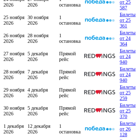
от 25
2026
2026
остановка
587
Билеты
25 ноября
30 ноября
1
от 25
2026
2026
остановка
361
Билеты
26 ноября
28 ноября
1
от 24
2026
2026
остановка
364
Билеты
27 ноября
5 декабря
Прямой
от 24
2026
2026
рейс
940
Билеты
28 ноября
7 декабря
Прямой
от 24
2026
2026
рейс
940
Билеты
29 ноября
4 декабря
Прямой
от 25
2026
2026
рейс
259
Билеты
30 ноября
5 декабря
Прямой
от 25
2026
2026
рейс
370
Билеты
1 декабря
12 декабря
1
от 26
2026
2026
остановка
128