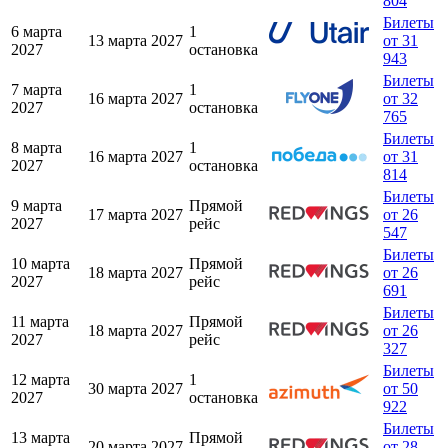
804
Билеты
6 марта
1
13 марта 2027
от 31
2027
остановка
943
Билеты
7 марта
1
16 марта 2027
от 32
2027
остановка
765
Билеты
8 марта
1
16 марта 2027
от 31
2027
остановка
814
Билеты
9 марта
Прямой
17 марта 2027
от 26
2027
рейс
547
Билеты
10 марта
Прямой
18 марта 2027
от 26
2027
рейс
691
Билеты
11 марта
Прямой
18 марта 2027
от 26
2027
рейс
327
Билеты
12 марта
1
30 марта 2027
от 50
2027
остановка
922
Билеты
13 марта
Прямой
20 марта 2027
от 28