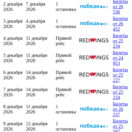
Билеты
2 декабря
7 декабря
1
от 26
2026
2026
остановка
536
Билеты
3 декабря
4 декабря
1
от 26
2026
2026
остановка
452
Билеты
4 декабря
11 декабря
Прямой
от 25
2026
2026
рейс
234
Билеты
5 декабря
11 декабря
Прямой
от 24
2026
2026
рейс
953
Билеты
6 декабря
14 декабря
Прямой
от 25
2026
2026
рейс
227
Билеты
7 декабря
14 декабря
Прямой
от 25
2026
2026
рейс
234
Билеты
8 декабря
11 декабря
1
от 26
2026
2026
остановка
237
Билеты
9 декабря
12 декабря
1
от 25
2026
2026
остановка
587