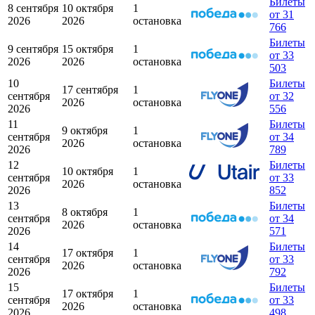
Билеты
8 сентября
10 октября
1
от 31
2026
2026
остановка
766
Билеты
9 сентября
15 октября
1
от 33
2026
2026
остановка
503
10
Билеты
17 сентября
1
сентября
от 32
2026
остановка
2026
556
11
Билеты
9 октября
1
сентября
от 34
2026
остановка
2026
789
12
Билеты
10 октября
1
сентября
от 33
2026
остановка
2026
852
13
Билеты
8 октября
1
сентября
от 34
2026
остановка
2026
571
14
Билеты
17 октября
1
сентября
от 33
2026
остановка
2026
792
15
Билеты
17 октября
1
сентября
от 33
2026
остановка
2026
498