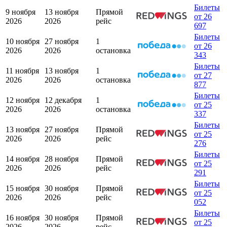
Билеты
9 ноября
13 ноября
Прямой
от 26
2026
2026
рейс
697
Билеты
10 ноября
27 ноября
1
от 26
2026
2026
остановка
343
Билеты
11 ноября
13 ноября
1
от 27
2026
2026
остановка
877
Билеты
12 ноября
12 декабря
1
от 25
2026
2026
остановка
337
Билеты
13 ноября
27 ноября
Прямой
от 25
2026
2026
рейс
276
Билеты
14 ноября
28 ноября
Прямой
от 25
2026
2026
рейс
291
Билеты
15 ноября
30 ноября
Прямой
от 25
2026
2026
рейс
052
Билеты
16 ноября
30 ноября
Прямой
от 25
2026
2026
рейс