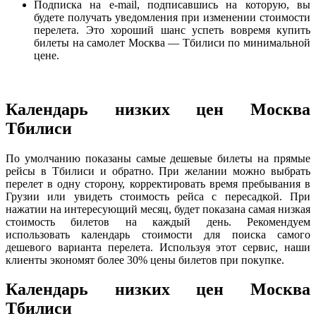
Подписка на e-mail, подписавшись на которую, вы
будете получать уведомления при изменении стоимости
перелета. Это хороший шанс успеть вовремя купить
билеты на самолет Москва — Тбилиси по минимальной
цене.
Календарь низких цен Москва
Тбилиси
По умолчанию показаны самые дешевые билеты на прямые
рейсы в Тбилиси и обратно. При желании можно выбрать
перелет в одну сторону, корректировать время пребывания в
Грузии или увидеть стоимость рейса с пересадкой. При
нажатии на интересующий месяц, будет показана самая низкая
стоимость билетов на каждый день. Рекомендуем
использовать календарь стоимости для поиска самого
дешевого варианта перелета. Используя этот сервис, наши
клиенты экономят более 30% цены билетов при покупке.
Календарь низких цен Москва
Тбилиси