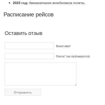
2023 год:
Авиакомпания возобновила полеты.
Расписание рейсов
Оставить отзыв
Ваше имя*
Почта* (не публикуется)