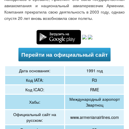
авиакомпания и национальный авиаперевозчик Армении.
Компания прекратила свою деятельность в 2003 году, однако
спустя 20 лет вновь возобновила свои полеты.
Перейти на официальный сайт
Дата основания:
1991 год
Код IATA:
R3
Код ICAO:
RME
Международный аэропорт
Хабы:
Звартноц
Официальный сайт на
www.armenianairlines.com
русском: