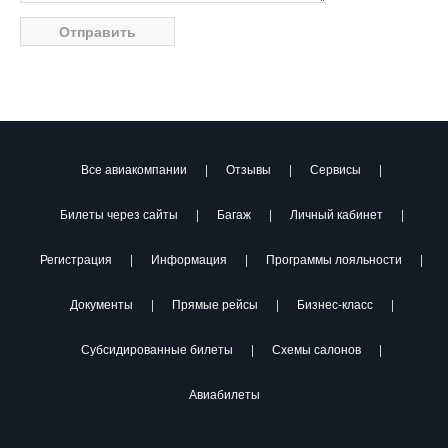
Все авиакомпании
|
Отзывы
|
Сервисы
|
Билеты через сайты
|
Багаж
|
Личный кабинет
|
Регистрация
|
Информация
|
Программы лояльности
|
Документы
|
Прямые рейсы
|
Бизнес-класс
|
Субсидированные билеты
|
Схемы салонов
|
Авиабилеты