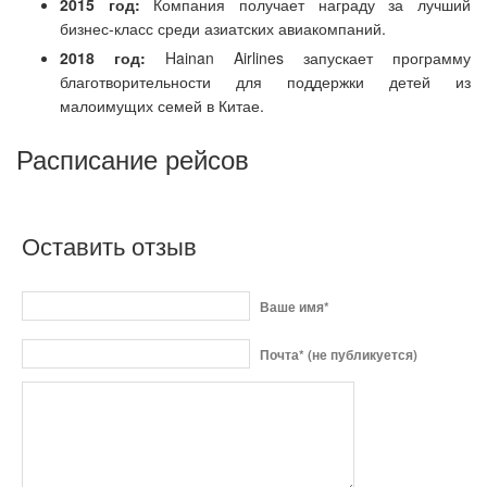
2015 год:
Компания получает награду за лучший
бизнес-класс среди азиатских авиакомпаний.
2018 год:
Hainan Airlines запускает программу
благотворительности для поддержки детей из
малоимущих семей в Китае.
Расписание рейсов
Оставить отзыв
Ваше имя*
Почта* (не публикуется)