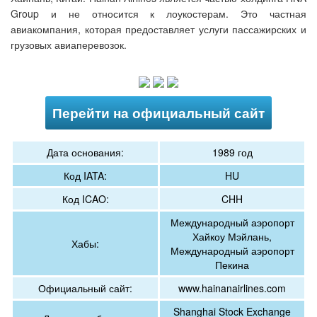
Group и не относится к лоукостерам. Это частная
авиакомпания, которая предоставляет услуги пассажирских и
грузовых авиаперевозок.
Перейти на официальный сайт
Дата основания:
1989 год
Код IATA:
HU
Код ICAO:
CHH
Международный аэропорт
Хайкоу Мэйлань,
Хабы:
Международный аэропорт
Пекина
Официальный сайт:
www.hainanairlines.com
Shanghai Stock Exchange