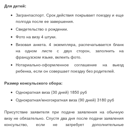
Для детей:
Загранпаспорт. Срок действия покрывает поездку и еще
полгода после ее завершения.
Свидетельство о рождении.
Фото на визу 4 штуки.
Визовая анкета. 4 экземпляра, распечатывается бланк
на одном листе с двух сторон, заполнить на
французском языке, вклеить фото.
Нотариально-оформленное соглашение на выезд
ребенка, если он совершает поездку без родителей.
Размер консульского сбора:
Однократная виза (30 дней) 1850 руб
Однократная/многократная виза (90 дней) 3180 руб
Присутствие заявителя при подаче заявления на обычную
визу не обязательно. Спустя два дня после подачи заявления
консульство, если не затребует дополнительные