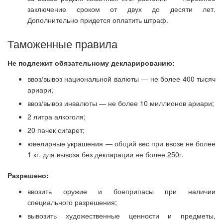
заключение сроком от двух до десяти лет.
Дополнительно придется оплатить штраф.
Таможенные правила
Не подлежит обязательному декларированию:
ввоз/вывоз национальной валюты — не более 400 тысяч
ариари;
ввоз/вывоз инвалюты — не более 10 миллионов ариари;
2 литра алкоголя;
20 пачек сигарет;
ювелирные украшения — общий вес при ввозе не более
1 кг, для вывоза без декларации не более 250г.
Разрешено:
ввозить оружие и боеприпасы при наличии
специального разрешения;
вывозить художественные ценности и предметы,