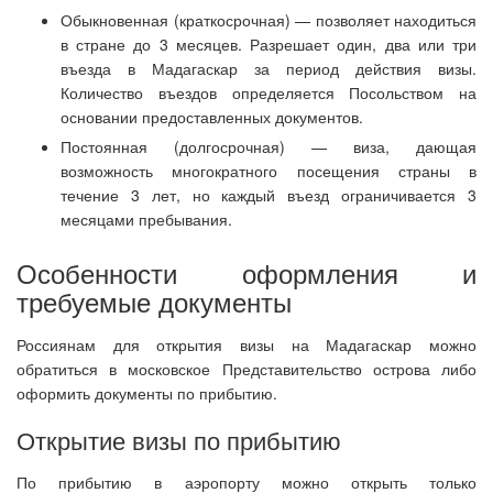
Обыкновенная (краткосрочная) — позволяет находиться
в стране до 3 месяцев. Разрешает один, два или три
въезда в Мадагаскар за период действия визы.
Количество въездов определяется Посольством на
основании предоставленных документов.
Постоянная (долгосрочная) — виза, дающая
возможность многократного посещения страны в
течение 3 лет, но каждый въезд ограничивается 3
месяцами пребывания.
Особенности оформления и
требуемые документы
Россиянам для открытия визы на Мадагаскар можно
обратиться в московское Представительство острова либо
оформить документы по прибытию.
Открытие визы по прибытию
По прибытию в аэропорту можно открыть только