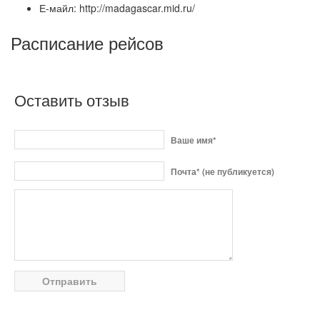
Е-майл: http://madagascar.mid.ru/
Расписание рейсов
Оставить отзыв
Ваше имя*
Почта* (не публикуется)