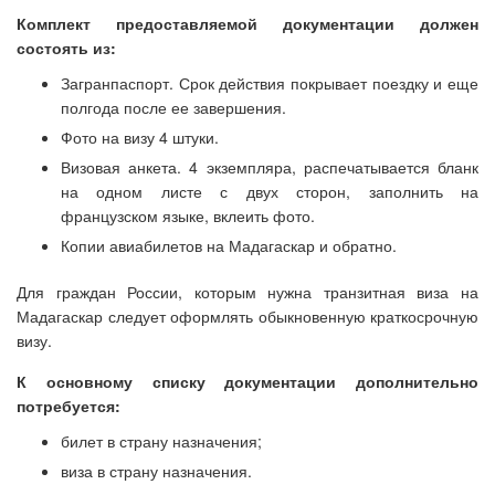
Комплект предоставляемой документации должен
состоять из:
Загранпаспорт. Срок действия покрывает поездку и еще
полгода после ее завершения.
Фото на визу 4 штуки.
Визовая анкета. 4 экземпляра, распечатывается бланк
на одном листе с двух сторон, заполнить на
французском языке, вклеить фото.
Копии авиабилетов на Мадагаскар и обратно.
Для граждан России, которым нужна транзитная виза на
Мадагаскар следует оформлять обыкновенную краткосрочную
визу.
К основному списку документации дополнительно
потребуется:
билет в страну назначения;
виза в страну назначения.