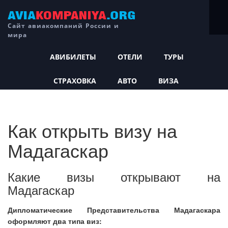
Сайт авиакомпаний России и
мира
АВИБИЛЕТЫ
ОТЕЛИ
ТУРЫ
СТРАХОВКА
АВТО
ВИЗА
Как открыть визу на
Мадагаскар
Какие визы открывают на
Мадагаскар
Дипломатические Представительства Мадагаскара
оформляют два типа виз: