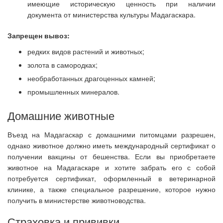
имеющие историческую ценность при наличии
документа от министерства культуры Мадагаскара.
Запрещен вывоз:
редких видов растений и животных;
золота в самородках;
необработанных драгоценных камней;
промышленных минералов.
Домашние животные
Въезд на Мадагаскар с домашними питомцами разрешен,
однако животное должно иметь международный сертификат о
получении вакцины от бешенства. Если вы приобретаете
животное на Мадагаскаре и хотите забрать его с собой
потребуется сертификат, оформленный в ветеринарной
клинике, а также специальное разрешение, которое нужно
получить в министерстве животноводства.
Страховка и прививки