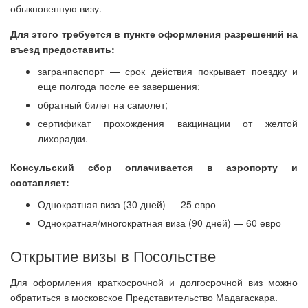
обыкновенную визу.
Для этого требуется в пункте оформления разрешений на
въезд предоставить:
загранпаспорт — срок действия покрывает поездку и
еще полгода после ее завершения;
обратный билет на самолет;
сертификат прохождения вакцинации от желтой
лихорадки.
Консульский сбор оплачивается в аэропорту и
составляет:
Однократная виза (30 дней) — 25 евро
Однократная/многократная виза (90 дней) — 60 евро
Открытие визы в Посольстве
Для оформления краткосрочной и долгосрочной виз можно
обратиться в московское Представительство Мадагаскара.