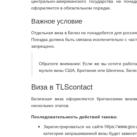
центрально-американского государства не пона
оформляется в обязательном порядке.
Важное условие
Отдельная виза в Белиз не понадобится для росси
Поездка должна быть связана исключительно с част
запрещено.
Обратите внимание: Если же вы хотите работа
мульти-визы США, Британии или Шенгена. Белиз
Виза в TLScontact
Белизская виза оформляется британскими визов
нескольких этапов.
Последовательность действий такова:
Зарегистрироваться на сайте https://www.gov
категории запрашиваемой визы будет зависет