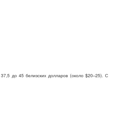
37,5 до 45 белизских долларов (около $20–25). С