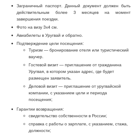
Заграничный паспорт. Данный документ должен быть
действительным более 3 месяцев на момент
завершения поездки.
Фото на визу 3х4 см.
Авиабилеты в Уругвай и обратно.
Подтверждение цели посещения:
Туризм — бронирование отеля или туристический
ваучер.
Гостевой визит — приглашение от гражданина
Уругвая, в котором указан адрес, где будет
размещен заявитель.
Деловой визит — приглашение от уругвайской
компании, с указанием цели и периода
посещения;
Гарантии возвращения:
свидетельство собственности в России;
справка с работы о зарплате, с указанием, стажа,
должности;