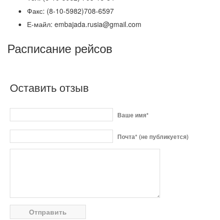
Факс: (8-10-5982)708-6597
Е-майл: embajada.rusia@gmail.com
Расписание рейсов
Оставить отзыв
Ваше имя*
Почта* (не публикуется)