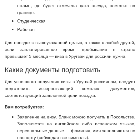
штамп, где будет отмечена дата въезда, поставят на
границе.
Студенческая
Рабочая
Для поездок с вышеуказанной целью, а также с любой другой,
если запланированное время пребывания в стране
превышает 3 месяца — виза в Уругвай для россиян нужна.
Какие документы подготовить
Для успешного получения визы в Уругвай россиянам, следует
подготовить исчерпывающий комплект документов,
соответствующий заявленной цели поездки.
Вам потребуется:
Заявление на визу. Бланк можно получить в Посольстве.
Заполняется на английском либо испанском языках,
персональные данные — фамилия, имя заполняются по
паспорту (соблюдая все символы).