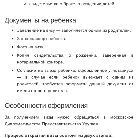
свидетельства о браке, о рождении детей.
Документы на ребенка
Заявление на визу — заполняется одним из родителей.
Загранпаспорт ребенка.
Фото на визу.
Копия свидетельства о рождении, заверенная в
нотариальной конторе.
Согласие на выезд ребенка, оформленное у нотариуса
— в случае если ребенок выезжает с одним из
родителей, требуется оформить данный документ от
имени второго родителя.
Особенности оформления
За получением визы нужно обращаться в московское
Дипломатическое Представительство Уругвая.
Процесс открытия визы состоит из двух этапов: