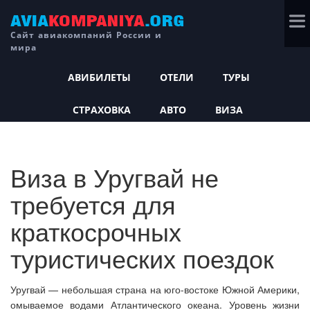
Сайт авиакомпаний России и
мира
АВИБИЛЕТЫ
ОТЕЛИ
ТУРЫ
СТРАХОВКА
АВТО
ВИЗА
Виза в Уругвай не
требуется для
краткосрочных
туристических поездок
Уругвай — небольшая страна на юго-востоке Южной Америки,
омываемое водами Атлантического океана. Уровень жизни