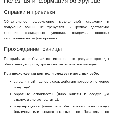
Полезная информация об Уругвае
Справки и прививки
Обязательное оформление медицинской страховки и
получение вакцин не требуется. В Уругвае достаточно
хорошие санитарные условия, эпидемий опасных
заболеваний не зафиксировано.
Прохождение границы
По прибытию в Уругвай все иностранные граждане проходят
обязательную процедуру — снятие отпечатков пальцев.
При прохождении контроля следует иметь при себе:
заграничный паспорт, срок действия которого не менее
полугода;
обратные авиабилеты (либо билеты в следующую
страну, в случае транзита);
подтверждение финансовой обеспеченности на поездку
(наличные или выписка с карты) — не обязательно, но