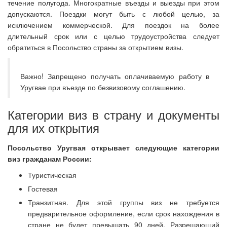
течение полугода. Многократные въезды и выезды при этом
допускаются. Поездки могут быть с любой целью, за
исключением коммерческой. Для поездок на более
длительный срок или с целью трудоустройства следует
обратиться в Посольство страны за открытием визы.
Важно! Запрещено получать оплачиваемую работу в
Уругвае при въезде по безвизовому соглашению.
Категории виз в страну и документы
для их открытия
Посольство Уругвая открывает следующие категории
виз гражданам России:
Туристическая
Гостевая
Транзитная. Для этой группы виз не требуется
предварительное оформление, если срок нахождения в
стране не будет превышать 90 дней. Разрешающий