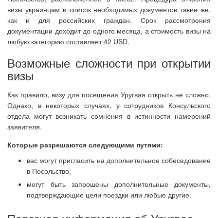
визы украинцам и список необходимых документов такие же,
как и для российских граждан. Срок рассмотрения
документации доходит до одного месяца, а стоимость визы на
любую категорию составляет 42 USD.
Возможные сложности при открытии
визы
Как правило, визу для посещения Уругвая открыть не сложно.
Однако, в некоторых случаях, у сотрудников Консульского
отдела могут возникать сомнения в истинности намерений
заявителя.
Которые разрешаются следующими путями:
вас могут пригласить на дополнительное собеседование
в Посольство;
могут быть запрошены дополнительные документы,
подтверждающие цели поездки или любые другие.