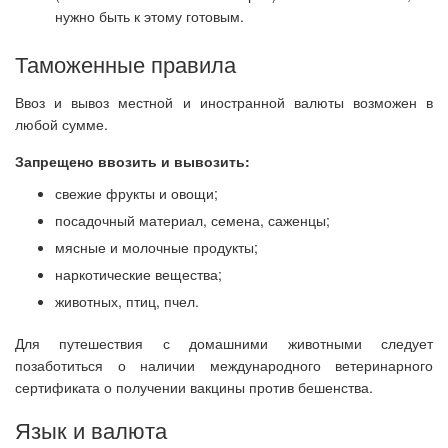
нужно быть к этому готовым.
Таможенные правила
Ввоз и вывоз местной и иностранной валюты возможен в
любой сумме.
Запрещено ввозить и вывозить:
свежие фрукты и овощи;
посадочный материал, семена, саженцы;
мясные и молочные продукты;
наркотические вещества;
животных, птиц, пчел.
Для путешествия с домашними животными следует
позаботиться о наличии международного ветеринарного
сертификата о получении вакцины против бешенства.
Язык и валюта