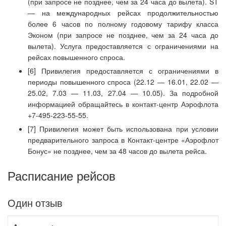
(при запросе не позднее, чем за 24 часа до вылета). ST
— на международных рейсах продолжительностью
более 6 часов по полному годовому тарифу класса
Эконом (при запросе не позднее, чем за 24 часа до
вылета). Услуга предоставляется с ограничениями на
рейсах повышенного спроса.
[6] Привилегия предоставляется с ограничениями в
периоды повышенного спроса (22.12 — 16.01, 22.02 —
25.02, 7.03 — 11.03, 27.04 — 10.05). За подробной
информацией обращайтесь в контакт-центр Аэрофлота
+7-495-223-55-55.
[7] Привилегия может быть использована при условии
предварительного запроса в Контакт-центре «Аэрофлот
Бонус» не позднее, чем за 48 часов до вылета рейса.
Расписание рейсов
Один отзыв