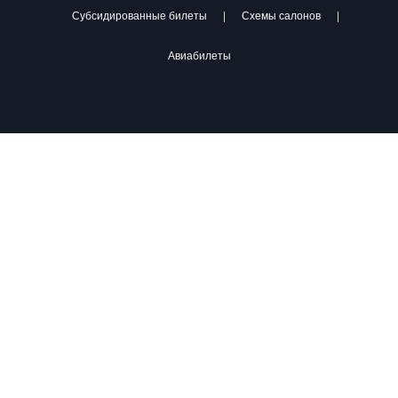
Субсидированные билеты
|
Схемы салонов
|
Авиабилеты