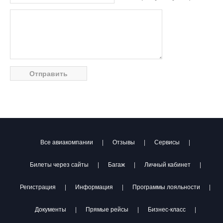
Все авиакомпании
|
Отзывы
|
Сервисы
|
Билеты через сайты
|
Багаж
|
Личный кабинет
|
Регистрация
|
Информация
|
Программы лояльности
|
Документы
|
Прямые рейсы
|
Бизнес-класс
|