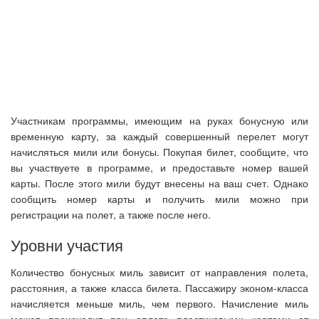
Участникам программы, имеющим на руках бонусную или
временную карту, за каждый совершенный перелет могут
начисляться мили или бонусы. Покупая билет, сообщите, что
вы участвуете в программе, и предоставьте номер вашей
карты. После этого мили будут внесены на ваш счет. Однако
сообщить номер карты и получить мили можно при
регистрации на полет, а также после него.
Уровни участия
Количество бонусных миль зависит от направления полета,
расстояния, а также класса билета. Пассажиру эконом-класса
начисляется меньше миль, чем первого. Начисление миль