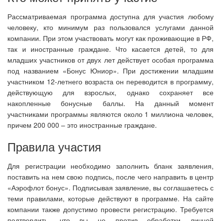
Рассматриваемая программа доступна для участия любому
человеку, кто минимум раз пользовался услугами данной
компании. При этом участвовать могут как проживающие в РФ,
так и иностранные граждане. Что касается детей, то для
младших участников от двух лет действует особая программа
под названием «Бонус Юниор». При достижении младшим
участником 12-летнего возраста он переводится в программу,
действующую для взрослых, однако сохраняет все
накопленные бонусные баллы. На данный момент
участниками программы являются около 1 миллиона человек,
причем 200 000 – это иностранные граждане.
Правила участия
Для регистрации необходимо заполнить бланк заявления,
поставить на нем свою подпись, после чего направить в центр
«Аэрофлот бонус». Подписывая заявление, вы соглашаетесь с
теми правилами, которые действуют в программе. На сайте
компании также допустимо провести регистрацию. Требуется
подтвердить, что вы не против обработки личной