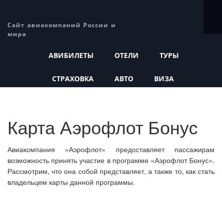
Сайт авиакомпаний России и
мира
АВИБИЛЕТЫ
ОТЕЛИ
ТУРЫ
СТРАХОВКА
АВТО
ВИЗА
Карта Аэрофлот Бонус
Авиакомпания «Аэрофлот» предоставляет пассажирам
возможность принять участие в программе «Аэрофлот Бонус».
Рассмотрим, что она собой представляет, а также то, как стать
владельцем карты данной программы.