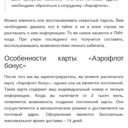
необходимо обратиться к сотруднику «Аэрофлота».
Можно изменять или восстанавливать секретный пароль. Вам
необходимо держать его в тайне и ни в коем случае не
разглашать о нем информацию. То же самое касается и ПИН-
когда. При утере последнего его получится составить,
воспользовавшись возможностями личного кабинета.
Особенности карты «Аэрофлот
бонус»
После того как вы зарегистрируетесь, вы можете распечатать
карту «Аэрофлот бонус», однако она не является постоянной.
Такая карта содержит ваш индивидуальный номер и личную
информацию. Когда вы налетаете от 2 тысяч миль,
появляется возможность создания постоянной карты. Оно
осуществляется в автоматическом режиме и доставляется на
почтовый адрес. Оформление является бесплатным,
максимальное время доставки – 14 дней.