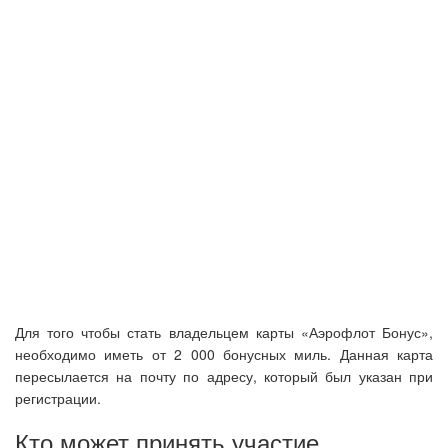
Для того чтобы стать владельцем карты «Аэрофлот Бонус»,
необходимо иметь от 2 000 бонусных миль. Данная карта
пересылается на почту по адресу, который был указан при
регистрации.
Кто может принять участие