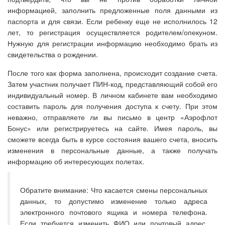
информацией, заполнить предложенные поля данными из
паспорта и для связи. Если ребенку еще не исполнилось 12
лет, то регистрация осуществляется родителем/опекуном.
Нужную для регистрации информацию необходимо брать из
свидетельства о рождении.
После того как форма заполнена, происходит создание счета.
Затем участник получает ПИН-код, представляющий собой его
индивидуальный номер. В личном кабинете вам необходимо
составить пароль для получения доступа к счету. При этом
неважно, отправляете ли вы письмо в центр «Аэрофлот
Бонус» или регистрируетесь на сайте. Имея пароль, вы
сможете всегда быть в курсе состояния вашего счета, вносить
изменения в персональные данные, а также получать
информацию об интересующих полетах.
Обратите внимание: Что касается смены персональных
данных, то допустимо изменение только адреса
электронного почтового ящика и номера телефона.
Если требуется изменить ФИО или почтовый адрес,