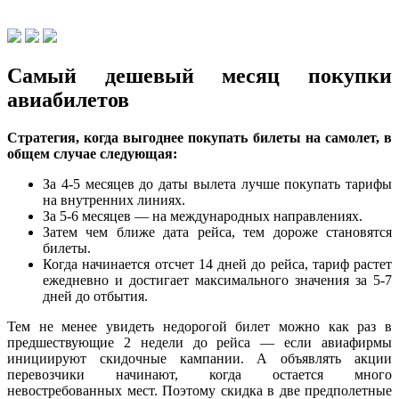
Самый дешевый месяц покупки
авиабилетов
Стратегия, когда выгоднее покупать билеты на самолет, в
общем случае следующая:
За 4-5 месяцев до даты вылета лучше покупать тарифы
на внутренних линиях.
За 5-6 месяцев — на международных направлениях.
Затем чем ближе дата рейса, тем дороже становятся
билеты.
Когда начинается отсчет 14 дней до рейса, тариф растет
ежедневно и достигает максимального значения за 5-7
дней до отбытия.
Тем не менее увидеть недорогой билет можно как раз в
предшествующие 2 недели до рейса — если авиафирмы
инициируют скидочные кампании. А объявлять акции
перевозчики начинают, когда остается много
невостребованных мест. Поэтому скидка в две предполетные