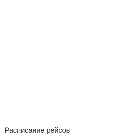
Расписание рейсов