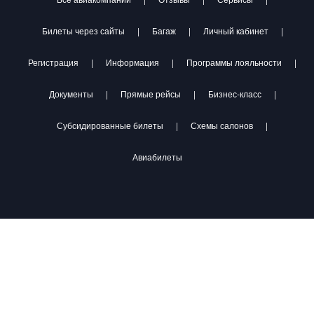
Билеты через сайты
|
Багаж
|
Личный кабинет
|
Регистрация
|
Информация
|
Программы лояльности
|
Документы
|
Прямые рейсы
|
Бизнес-класс
|
Субсидированные билеты
|
Схемы салонов
|
Авиабилеты