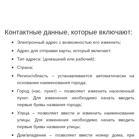
Контактные данные, которые включают:
Электронный адрес с возможностью его изменить;
Адрес для отправки карты, который включает:
Тип адреса: (домашний или рабочий);
Страна;
Регион/область – устанавливается автоматически на
основании наименования города;
Город (нас. пункт) – позволяет изменить населенный
пункт. Для изменения необходимо начать вводить
первые буквы названия города;
Улица – позволяет ввести и изменить наименование
улицы. Для изменения необходимо начать вводить
первые буквы названия улицы;
Дом/владение – позволяет ввести номер дома, при