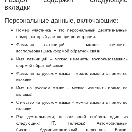
вкладки
Персональные данные, включающие:
Номер участника – это персональный десятизначный
номер, который дается при регистрации.
Фамилия латиницей – можно изменить,
воспользовавшись формой обратной связи;
Имя латиницей – можно изменить, воспользовавшись
формой обратной связи;
Фамилия на русском языке – можно изменить прямо во
вкладке;
Имя на русском языке – можно изменить прямо во
вкладке;
Отчество на русском языке – можно изменить прямо во
вкладке.
Род деятельности, позволяющий выбрать один из
следующих: IT, Телеком; Автомобильный
бизнес; Административный персонал; Банки,