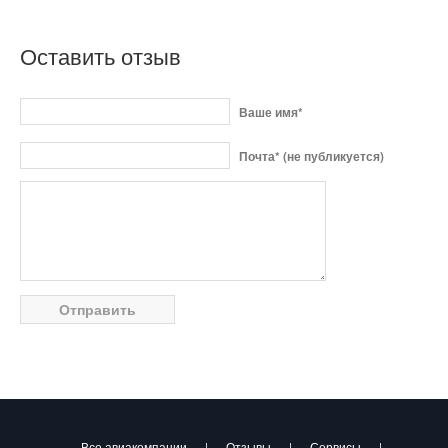
Оставить отзыв
Ваше имя*
Почта* (не публикуется)
Все авиакомпании
|
Отзывы
|
Сервисы
|