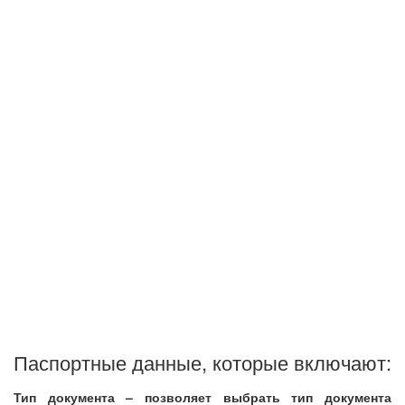
Паспортные данные, которые включают:
Тип документа – позволяет выбрать тип документа