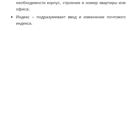
необходимости корпус, строение и номер квартиры или
офиса;
Индекс – подразумевает ввод и изменение почтового
индекса.