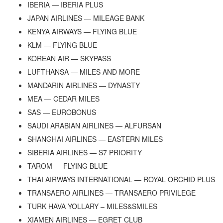
IBERIA — IBERIA PLUS
JAPAN AIRLINES — MILEAGE BANK
KENYA AIRWAYS — FLYING BLUE
KLM — FLYING BLUE
KOREAN AIR — SKYPASS
LUFTHANSA — MILES AND MORE
MANDARIN AIRLINES — DYNASTY
MEA — CEDAR MILES
SAS — EUROBONUS
SAUDI ARABIAN AIRLINES — ALFURSAN
SHANGHAI AIRLINES — EASTERN MILES
SIBERIA AIRLINES — S7 PRIORITY
TAROM — FLYING BLUE
THAI AIRWAYS INTERNATIONAL — ROYAL ORCHID PLUS
TRANSAERO AIRLINES — TRANSAERO PRIVILEGE
TURK HAVA YOLLARY – MILES&SMILES
XIAMEN AIRLINES — EGRET CLUB