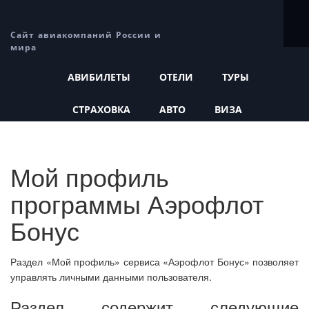
Сайт авиакомпаний России и
мира
АВИБИЛЕТЫ
ОТЕЛИ
ТУРЫ
СТРАХОВКА
АВТО
ВИЗА
Мой профиль
программы Аэрофлот
Бонус
Раздел «Мой профиль» сервиса «Аэрофлот Бонус» позволяет
управлять личными данными пользователя.
Раздел содержит следующие