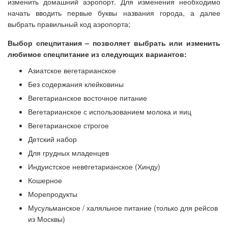
изменить домашний аэропорт. Для изменения необходимо
начать вводить первые буквы названия города, а далее
выбрать правильный код аэропорта;
Выбор спецпитания – позволяет выбрать или изменить
любимое спецпитание из следующих вариантов:
Азиатское вегетарианское
Без содержания клейковины
Вегетарианское восточное питание
Вегетарианское с использованием молока и яиц
Вегетарианское строгое
Детский набор
Для грудных младенцев
Индуистское невeгетарианское (Хинду)
Кошерное
Морепродукты
Мусульманское / халяльное питание (только для рейсов
из Москвы)