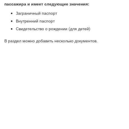
пассажира и имеет следующие значения:
Заграничный паспорт
Внутренний паспорт
Свидетельство о рождении (для детей)
В раздел можно добавить несколько документов.