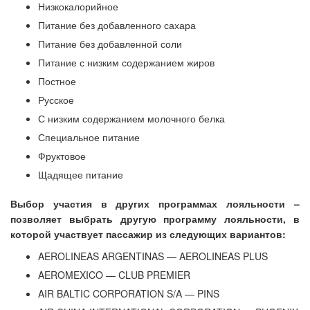
Низкокалорийное
Питание без добавленного сахара
Питание без добавленной соли
Питание с низким содержанием жиров
Постное
Русское
С низким содержанием молочного белка
Специальное питание
Фруктовое
Щадящее питание
Выбор участия в других программах лояльности –
позволяет выбрать другую программу лояльности, в
которой участвует пассажир из следующих вариантов:
AEROLINEAS ARGENTINAS — AEROLINEAS PLUS
AEROMEXICO — CLUB PREMIER
AIR BALTIC CORPORATION S/A — PINS