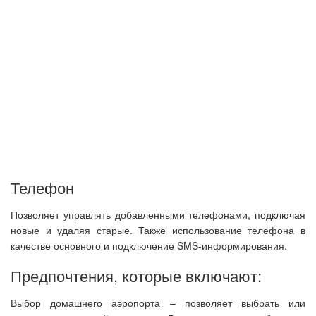
Телефон
Позволяет управлять добавленными телефонами, подключая
новые и удаляя старые. Также использование телефона в
качестве основного и подключение SMS-информирования.
Предпочтения, которые включают:
Выбор домашнего аэропорта – позволяет выбрать или